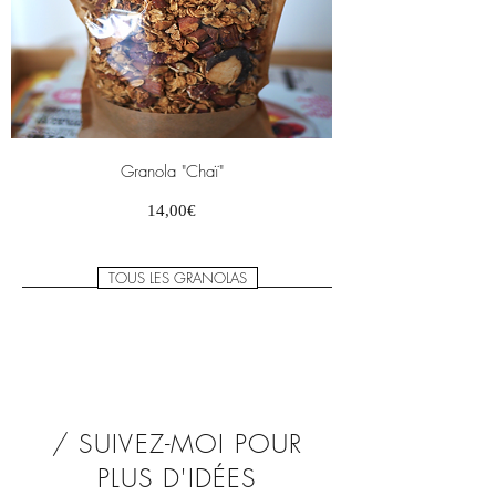
Granola "Chaï"
Prix
14,00€
TOUS LES GRANOLAS
/ SUIVEZ-MOI POUR
PLUS D'IDÉES