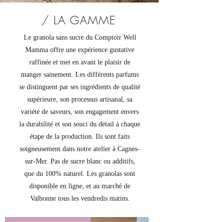
/ LA GAMME
Le granola sans sucre du Comptoir Well
Mamma offre une expérience gustative
raffinée et met en avant le plaisir de
manger sainement. Les différents parfums
se distinguent par ses ingrédients de qualité
supérieure, son processus artisanal, sa
variété de saveurs, son engagement envers
la durabilité et son souci du détail à chaque
étape de la production. Ils sont faits
soigneusement dans notre atelier à Cagnes-
sur-Mer. Pas de sucre blanc ou additifs,
que du 100% naturel. Les granolas sont
disponible en ligne, et au marché de
Valbonne tous les vendredis matins.