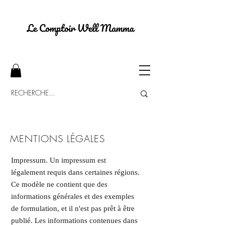
MENTIONS LÉGALES
Impressum. Un impressum est
légalement requis dans certaines régions.
Ce modèle ne contient que des
informations générales et des exemples
de formulation, et il n'est pas prêt à être
publié. Les informations contenues dans