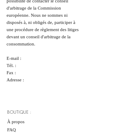
possibilité de contacter le conseil
d'arbitrage de la Commission
européenne. Nous ne sommes ni
disposés à, ni obligés de, participer à
une procédure de règlement des litiges
devant un conseil d'arbitrage de la
consommation.
E-mail :
Tél. :
Fax :
Adresse :
BOUTIQUE :
À propos
FAQ