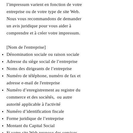
l’impressum varient en fonction de votre
entreprise ou de votre type de site Web.
Nous vous recommandons de demander
un avis juridique pour vous aider à
comprendre et à créer votre impressum.
[Nom de l'entreprise]
Dénomination sociale ou raison sociale
Adresse du siège social de l’entreprise
Noms des dirigeants de l’entreprise
Numéro de téléphone, numéro de fax et
adresse e-mail de l'entreprise
Numéro d’enregistrement au registre du
commerce et des sociétés, ou autre
autorité applicable à l'activité
Numéro d’identification fiscale
Forme juridique de l’entreprise
Montant du Capital Social
Si votre site Web propose des services