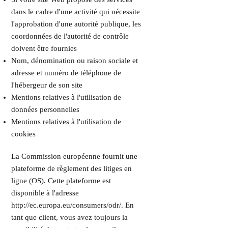
dans le cadre d'une activité qui nécessite
l'approbation d'une autorité publique, les
coordonnées de l'autorité de contrôle
doivent être fournies
Nom, dénomination ou raison sociale et
adresse et numéro de téléphone de
l'hébergeur de son site
Mentions relatives à l'utilisation de
données personnelles
Mentions relatives à l'utilisation de
cookies
La Commission européenne fournit une
plateforme de règlement des litiges en
ligne (OS). Cette plateforme est
disponible à l'adresse
http://ec.europa.eu/consumers/odr/.
En
tant que client, vous avez toujours la